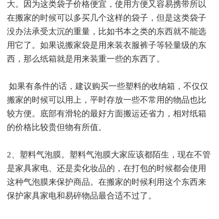
大。因为这类袋子价格便宜，使用方便又容易携带所以
在搬家的时候可以多买几个这样的袋子，但是这类袋子
没办法承受太沉的重量，比如书本之类的东西就不能选
用它了。如果说搬家袋是用来装衣服裤子等轻量级的东
西，那么纸箱就是用来装重一些的东西了。
如果有条件的话，建议购买一些塑料的收纳箱，不仅仅
搬家的时候可以用上，平时存放一些不常用的物品也比
较方便。底部有滑轮的最好方面搬运还省力，相对纸箱
的价格比较贵但物有所值。
2、塑料气泡膜。塑料气泡膜大家应该都陌生，现在不管
是家具家电、还是卖化妆品的，在打包的时候都会使用
这种气泡膜来保护商品。在搬家的时候利用这个东西来
保护家具家电和易碎物品最合适不过了。