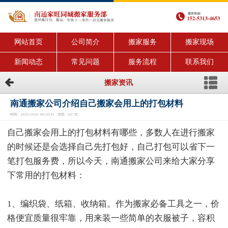
网站首页
公司简介
搬家服务
搬家现场
新闻动态
常见问题
服务流程
联系我们
搬家资讯
南通搬家公司介绍自己搬家会用上的打包材料
时间：2025-10-01 08:56:41 浏览：627次
自己搬家会用上的打包材料有哪些，多数人在进行搬家
的时候还是会选择自己先打包好，自己打包可以省下一
笔打包服务费，所以今天，南通搬家公司来给大家分享
下常用的打包材料：
1、编织袋、纸箱、收纳箱。作为搬家必备工具之一，价
格便宜质量很牢靠，用来装一些简单的衣服被子，容积