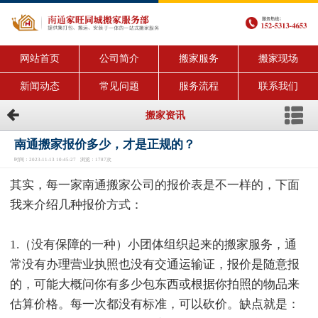
网站首页
公司简介
搬家服务
搬家现场
新闻动态
常见问题
服务流程
联系我们
搬家资讯
南通搬家报价多少，才是正规的？
时间：2023-11-13 10:45:27 浏览：1787次
其实，每一家南通搬家公司的报价表是不一样的，下面
我来介绍几种报价方式：
1.（没有保障的一种）小团体组织起来的搬家服务，通
常没有办理营业执照也没有交通运输证，报价是随意报
的，可能大概问你有多少包东西或根据你拍照的物品来
估算价格。每一次都没有标准，可以砍价。缺点就是：