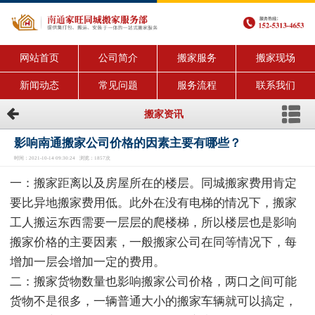
网站首页
公司简介
搬家服务
搬家现场
新闻动态
常见问题
服务流程
联系我们
搬家资讯
影响南通搬家公司价格的因素主要有哪些？
时间：2021-10-14 09:30:24 浏览：1857次
一：搬家距离以及房屋所在的楼层。同城搬家费用肯定
要比异地搬家费用低。此外在没有电梯的情况下，搬家
工人搬运东西需要一层层的爬楼梯，所以楼层也是影响
搬家价格的主要因素，一般搬家公司在同等情况下，每
增加一层会增加一定的费用。
二：搬家货物数量也影响搬家公司价格，两口之间可能
货物不是很多，一辆普通大小的搬家车辆就可以搞定，